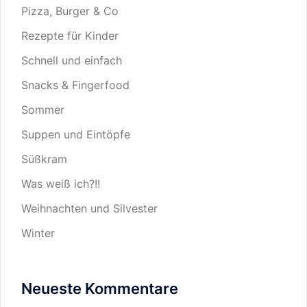
Pizza, Burger & Co
Rezepte für Kinder
Schnell und einfach
Snacks & Fingerfood
Sommer
Suppen und Eintöpfe
Süßkram
Was weiß ich?!!
Weihnachten und Silvester
Winter
Neueste Kommentare