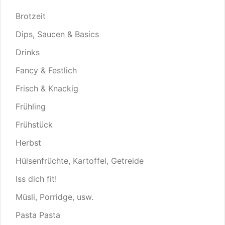
Brotzeit
Dips, Saucen & Basics
Drinks
Fancy & Festlich
Frisch & Knackig
Frühling
Frühstück
Herbst
Hülsenfrüchte, Kartoffel, Getreide
Iss dich fit!
Müsli, Porridge, usw.
Pasta Pasta