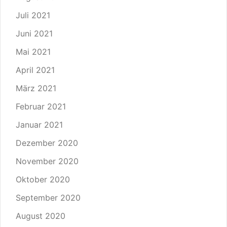
Juli 2021
Juni 2021
Mai 2021
April 2021
März 2021
Februar 2021
Januar 2021
Dezember 2020
November 2020
Oktober 2020
September 2020
August 2020