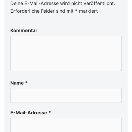
Deine E-Mail-Adresse wird nicht veröffentlicht.
Erforderliche Felder sind mit
*
markiert
Kommentar
Name
*
E-Mail-Adresse
*