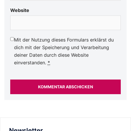
Website
Mit der Nutzung dieses Formulars erklärst du
dich mit der Speicherung und Verarbeitung
deiner Daten durch diese Website
einverstanden.
*
Newsletter