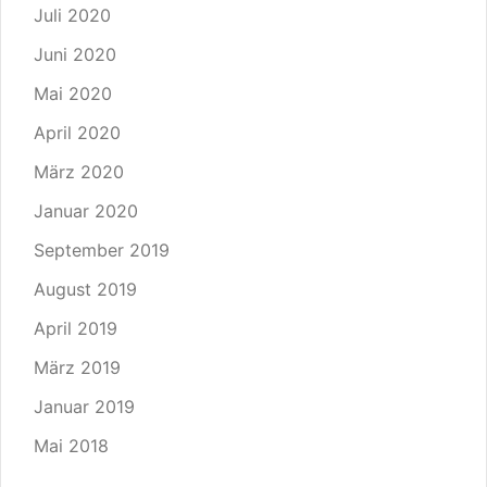
Juli 2020
Juni 2020
Mai 2020
April 2020
März 2020
Januar 2020
September 2019
August 2019
April 2019
März 2019
Januar 2019
Mai 2018