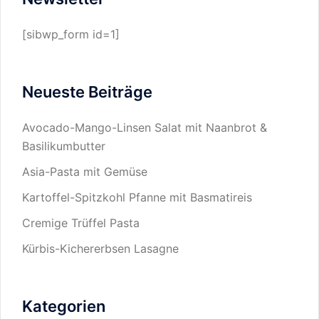
[sibwp_form id=1]
Neueste Beiträge
Avocado-Mango-Linsen Salat mit Naanbrot &
Basilikumbutter
Asia-Pasta mit Gemüse
Kartoffel-Spitzkohl Pfanne mit Basmatireis
Cremige Trüffel Pasta
Kürbis-Kichererbsen Lasagne
Kategorien