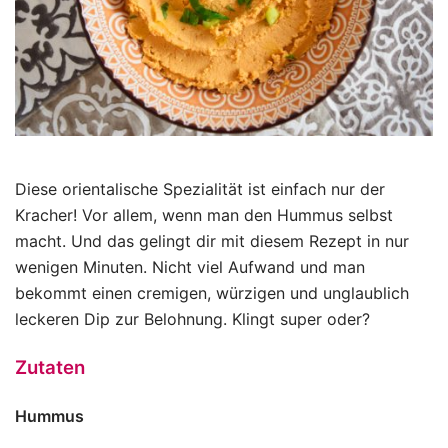
Diese orientalische Spezialität ist einfach nur der
Kracher! Vor allem, wenn man den Hummus selbst
macht. Und das gelingt dir mit diesem Rezept in nur
wenigen Minuten. Nicht viel Aufwand und man
bekommt einen cremigen, würzigen und unglaublich
leckeren Dip zur Belohnung. Klingt super oder?
Zutaten
Hummus