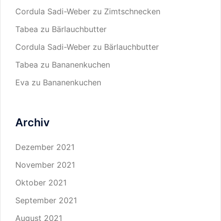
Cordula Sadi-Weber
zu
Zimtschnecken
Tabea
zu
Bärlauchbutter
Cordula Sadi-Weber
zu
Bärlauchbutter
Tabea
zu
Bananenkuchen
Eva
zu
Bananenkuchen
Archiv
Dezember 2021
November 2021
Oktober 2021
September 2021
August 2021