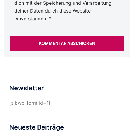
dich mit der Speicherung und Verarbeitung
deiner Daten durch diese Website
einverstanden.
*
Newsletter
[sibwp_form id=1]
Neueste Beiträge