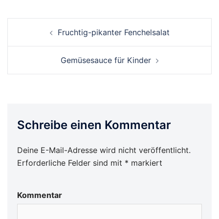
Beitrags-
Fruchtig-pikanter Fenchelsalat
Navigation
Gemüsesauce für Kinder
Schreibe einen Kommentar
Deine E-Mail-Adresse wird nicht veröffentlicht.
Erforderliche Felder sind mit
*
markiert
Kommentar