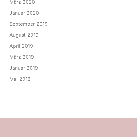
März 2020
Januar 2020
September 2019
August 2019
April 2019
März 2019
Januar 2019
Mai 2018