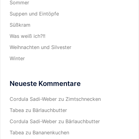
Sommer
Suppen und Eintöpfe
Süßkram
Was weiß ich?!!
Weihnachten und Silvester
Winter
Neueste Kommentare
Cordula Sadi-Weber
zu
Zimtschnecken
Tabea
zu
Bärlauchbutter
Cordula Sadi-Weber
zu
Bärlauchbutter
Tabea
zu
Bananenkuchen