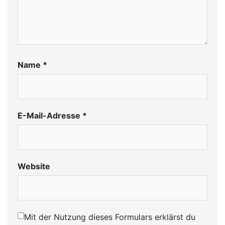
Name
*
E-Mail-Adresse
*
Website
Mit der Nutzung dieses Formulars erklärst du