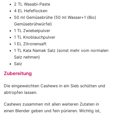
2 TL Wasabi-Paste
4 EL Hefeflocken
50 ml Gemüsebrühe (50 ml Wasser+1 (Bio)
Gemüsebrühwürfel)
1 TL Zwiebelpulver
1 TL Knoblauchpulver
1 EL Zitronensaft
1 TL Kala Namak Salz (sonst mehr vom normalen
Salz nehmen)
Salz
Zubereitung
Die eingeweichten Cashews in ein Sieb schütten und
abtropfen lassen.
Cashews zusammen mit allen weiteren Zutaten in
einen Blender geben und fein pürieren. Wichtig ist,