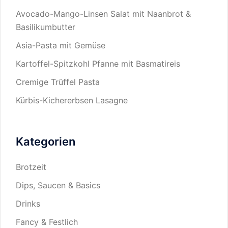
Avocado-Mango-Linsen Salat mit Naanbrot &
Basilikumbutter
Asia-Pasta mit Gemüse
Kartoffel-Spitzkohl Pfanne mit Basmatireis
Cremige Trüffel Pasta
Kürbis-Kichererbsen Lasagne
Kategorien
Brotzeit
Dips, Saucen & Basics
Drinks
Fancy & Festlich