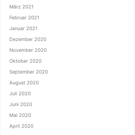
März 2021
Februar 2021
Januar 2021
Dezember 2020
November 2020
Oktober 2020
September 2020
August 2020
Juli 2020
Juni 2020
Mai 2020
April 2020