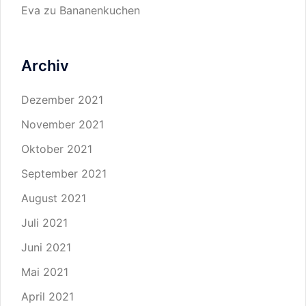
Eva
zu
Bananenkuchen
Archiv
Dezember 2021
November 2021
Oktober 2021
September 2021
August 2021
Juli 2021
Juni 2021
Mai 2021
April 2021