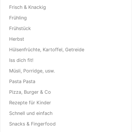
Frisch & Knackig
Frühling
Frühstück
Herbst
Hülsenfrüchte, Kartoffel, Getreide
Iss dich fit!
Müsli, Porridge, usw.
Pasta Pasta
Pizza, Burger & Co
Rezepte für Kinder
Schnell und einfach
Snacks & Fingerfood