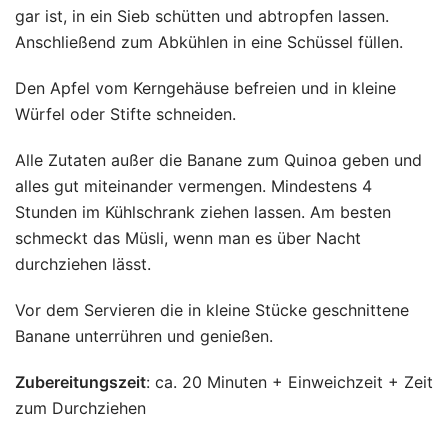
gar ist, in ein Sieb schütten und abtropfen lassen.
Anschließend zum Abkühlen in eine Schüssel füllen.
Den Apfel vom Kerngehäuse befreien und in kleine
Würfel oder Stifte schneiden.
Alle Zutaten außer die Banane zum Quinoa geben und
alles gut miteinander vermengen. Mindestens 4
Stunden im Kühlschrank ziehen lassen. Am besten
schmeckt das Müsli, wenn man es über Nacht
durchziehen lässt.
Vor dem Servieren die in kleine Stücke geschnittene
Banane unterrühren und genießen.
Zubereitungszeit
: ca. 20 Minuten + Einweichzeit + Zeit
zum Durchziehen