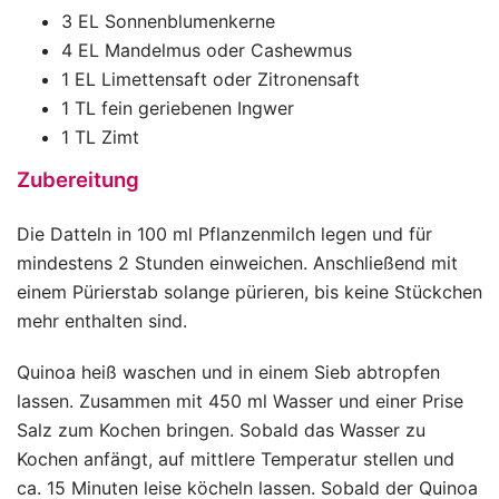
3 EL Sonnenblumenkerne
4 EL Mandelmus oder Cashewmus
1 EL Limettensaft oder Zitronensaft
1 TL fein geriebenen Ingwer
1 TL Zimt
Zubereitung
Die Datteln in 100 ml Pflanzenmilch legen und für
mindestens 2 Stunden einweichen. Anschließend mit
einem Pürierstab solange pürieren, bis keine Stückchen
mehr enthalten sind.
Quinoa heiß waschen und in einem Sieb abtropfen
lassen. Zusammen mit 450 ml Wasser und einer Prise
Salz zum Kochen bringen. Sobald das Wasser zu
Kochen anfängt, auf mittlere Temperatur stellen und
ca. 15 Minuten leise köcheln lassen. Sobald der Quinoa