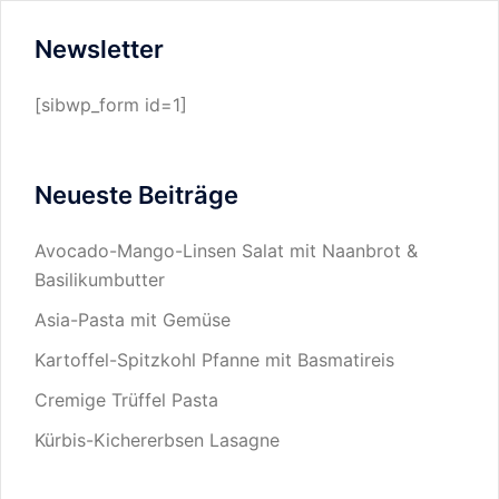
Newsletter
[sibwp_form id=1]
Neueste Beiträge
Avocado-Mango-Linsen Salat mit Naanbrot &
Basilikumbutter
Asia-Pasta mit Gemüse
Kartoffel-Spitzkohl Pfanne mit Basmatireis
Cremige Trüffel Pasta
Kürbis-Kichererbsen Lasagne