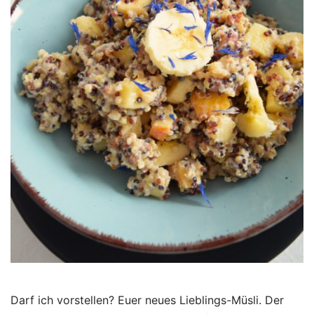
Darf ich vorstellen? Euer neues Lieblings-Müsli. Der