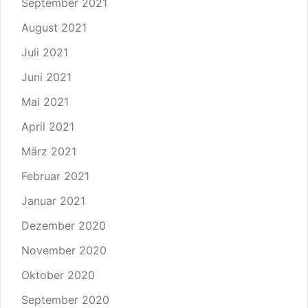
September 2021
August 2021
Juli 2021
Juni 2021
Mai 2021
April 2021
März 2021
Februar 2021
Januar 2021
Dezember 2020
November 2020
Oktober 2020
September 2020