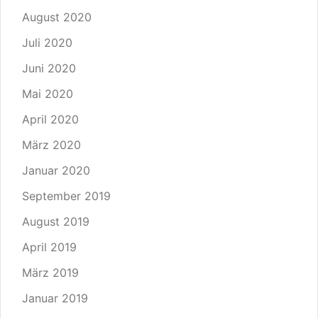
August 2020
Juli 2020
Juni 2020
Mai 2020
April 2020
März 2020
Januar 2020
September 2019
August 2019
April 2019
März 2019
Januar 2019