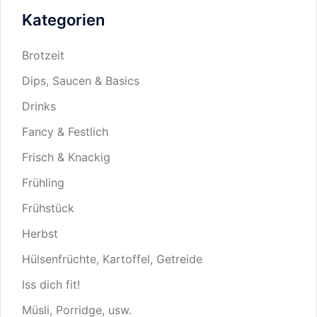
Kategorien
Brotzeit
Dips, Saucen & Basics
Drinks
Fancy & Festlich
Frisch & Knackig
Frühling
Frühstück
Herbst
Hülsenfrüchte, Kartoffel, Getreide
Iss dich fit!
Müsli, Porridge, usw.