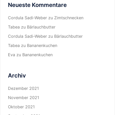
Neueste Kommentare
Cordula Sadi-Weber
zu
Zimtschnecken
Tabea
zu
Bärlauchbutter
Cordula Sadi-Weber
zu
Bärlauchbutter
Tabea
zu
Bananenkuchen
Eva
zu
Bananenkuchen
Archiv
Dezember 2021
November 2021
Oktober 2021