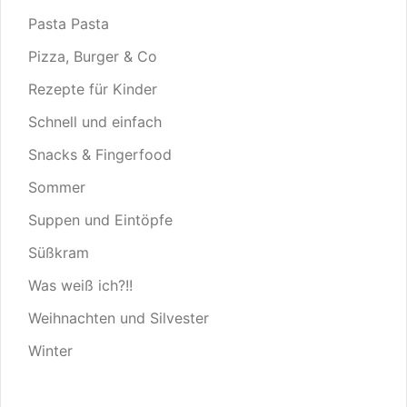
Pasta Pasta
Pizza, Burger & Co
Rezepte für Kinder
Schnell und einfach
Snacks & Fingerfood
Sommer
Suppen und Eintöpfe
Süßkram
Was weiß ich?!!
Weihnachten und Silvester
Winter