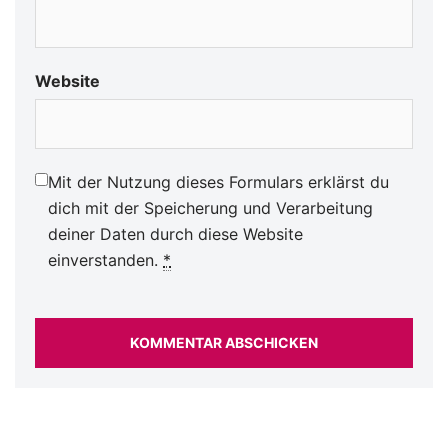
Website
Mit der Nutzung dieses Formulars erklärst du
dich mit der Speicherung und Verarbeitung
deiner Daten durch diese Website
einverstanden.
*